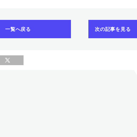
一覧へ戻る
次の記事を見る