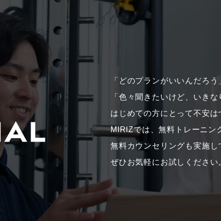
「どのプランがいいんだろう
「色々聞きたいけど、いきな
はじめての方にとって不安は
MIRIZでは、無料トレーニ
無料カウンセリングも実施し
ぜひお気軽にお試しください