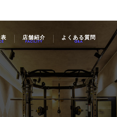
金表
店舗紹介
よくある質問