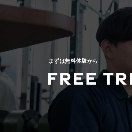
まずは無料体験から