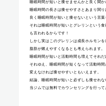
睡眠時間が短いと痩せませんかと良く聞か
睡眠時間の長さは痩せやすさとあまり関り
良く睡眠時間が短いと痩せないという言葉
それは睡眠時間が短いとグレリンという食
も言われるからです！
しかし実はこのグレリンは成長ホルモンを
脂肪が燃えやすくなるとも考えられます。
睡眠時間が短いと活動時間も増えてそれだ
それゆえ、睡眠時間が短くなって活動時間
変えなければ痩せやすいともいえます。
結論、睡眠時間が短いと必ずしも痩せれな
当ジムでは無料でカウンセリングを行って