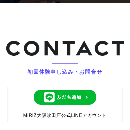
初回体験申し込み・お問合せ
MIRIZ大阪吹田店公式LINEアカウント