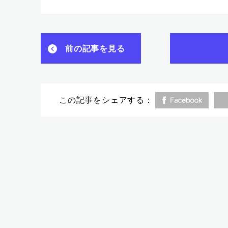
前の記事を見る
この記事をシェアする：