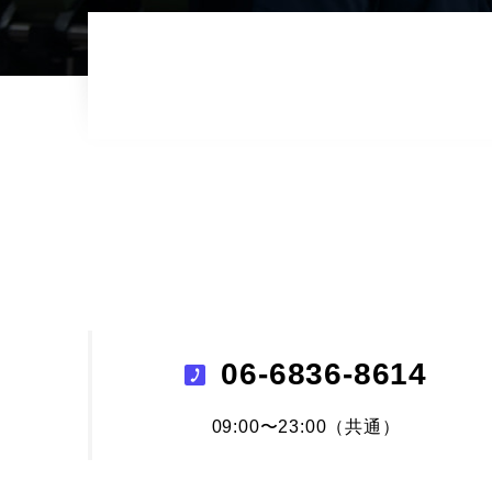
06-6836-8614
09:00〜23:00（共通）