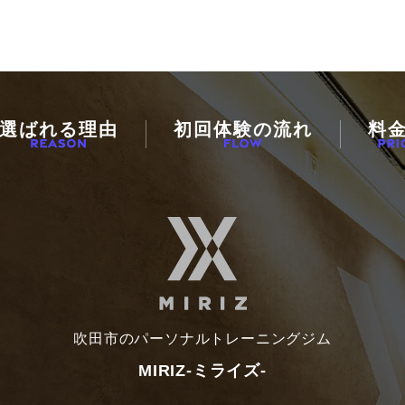
選ばれる理由
初回体験の流れ
料
吹田市のパーソナルトレーニングジム
MIRIZ-ミライズ-