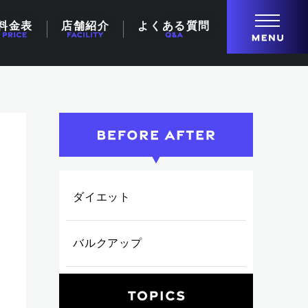
料金表
店舗紹介
よくある質問
ダイエット
バルクアップ