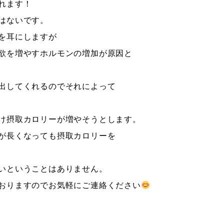
れます！
はないです。
を耳にしますが
欲を増やすホルモンの増加が原因と
出してくれるのでそれによって
け摂取カロリーが増やそうとします。
が長くなっても摂取カロリーを
いということはありません。
おりますのでお気軽にご連絡ください