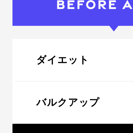
ダイエット
バルクアップ