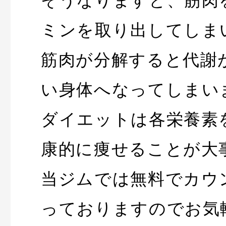
そうなりますと、筋肉
ミンを取り出してしま
筋肉が分解すると代謝
い身体へなってしまい
ダイエットは各栄養素
康的に痩せることが大
当ジムでは無料でカウ
っておりますのでお気