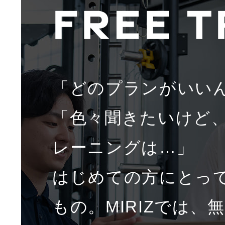
「どのプランがいい
「色々聞きたいけど
レーニングは…」
はじめての方にとっ
もの。MIRIZでは、