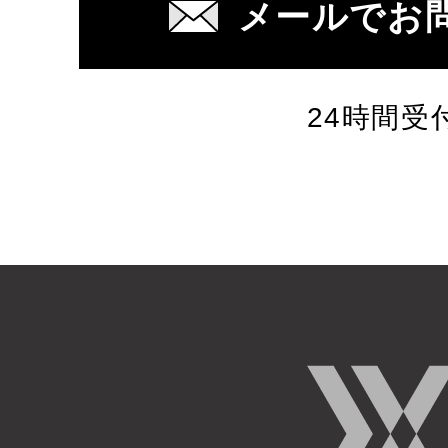
メールでお
24時間受