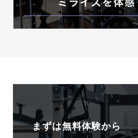
まずは無料体験から