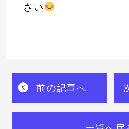
さい
前の記事へ
一覧へ戻