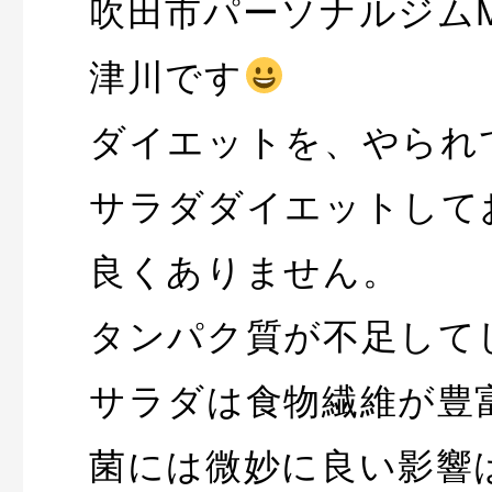
吹田市パーソナルジムM
津川です
ダイエットを、やられ
サラダダイエットして
良くありません。
タンパク質が不足して
サラダは食物繊維が豊
菌には微妙に良い影響