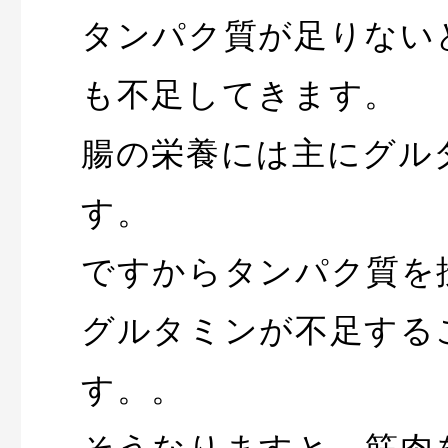
タンパク質が足りない
も不足してきます。
腸の栄養には主にグル
す。
ですからタンパク質を
グルタミンが不足する
す。。