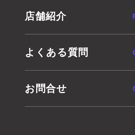
店舗紹介
よくある質問
お問合せ