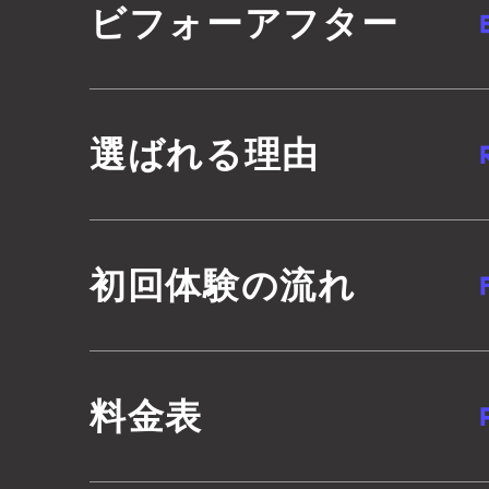
ビフォーアフター
選ばれる理由
初回体験の流れ
料金表