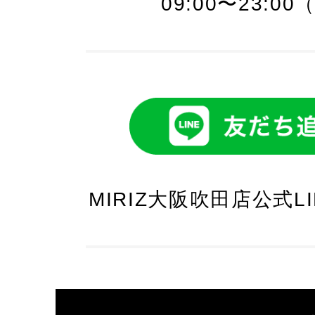
09:00〜23:0
MIRIZ大阪吹田店公式L