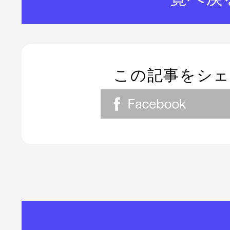
この記事をシ