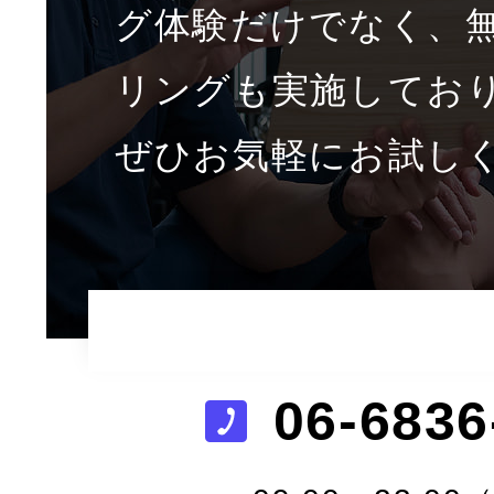
グ体験だけでなく、
リングも実施してお
ぜひお気軽にお試し
06-6836