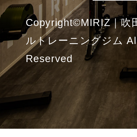
Copyright©MIRI
ルトレーニングジム All R
Reserved