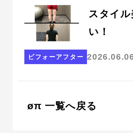
スタイル
い！
2026.06.0
ビフォーアフター
øπ 一覧へ戻る