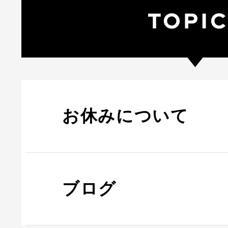
お休みについて
ブログ