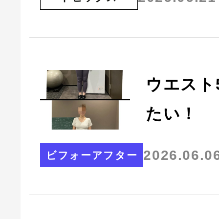
ウエスト
たい！
2026.06.0
ビフォーアフター