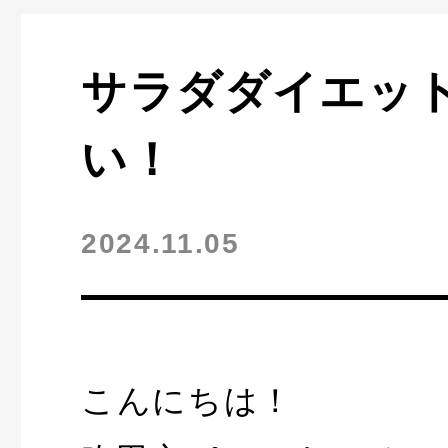
体験者
サラダダイエッ
トピッ
い！
2024.11.05
全て
こんにちは！