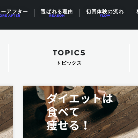
ォーアフター
選ばれる理由
初回体験の流れ
トピックス