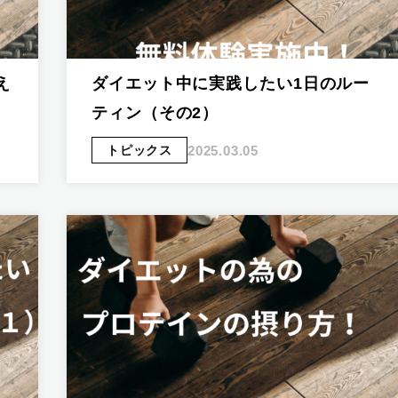
え
ダイエット中に実践したい1日のルー
ティン（その2）
2025.03.05
トピックス