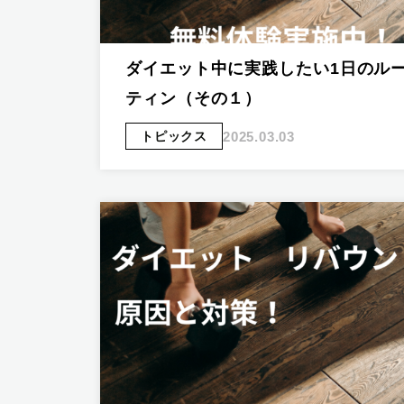
ダイエット中に実践したい1日のル
ティン（その１）
2025.03.03
トピックス