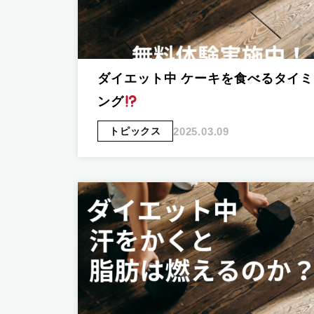
ダイエット中 ケーキを食べるタイミ
ング
2025.03.09
トピックス