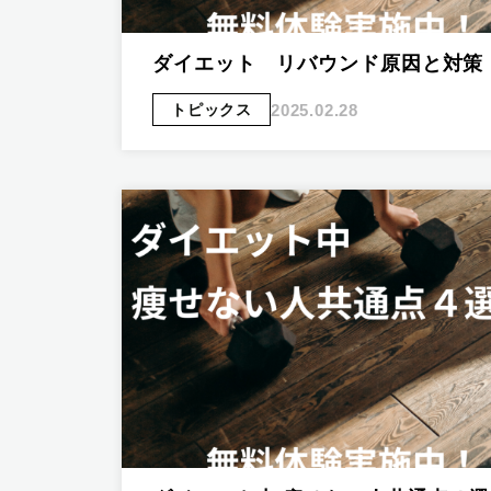
ダイエット リバウンド原因と対策
2025.02.28
トピックス