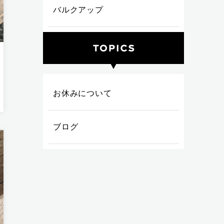
バルクアップ
お休みについて
ブログ