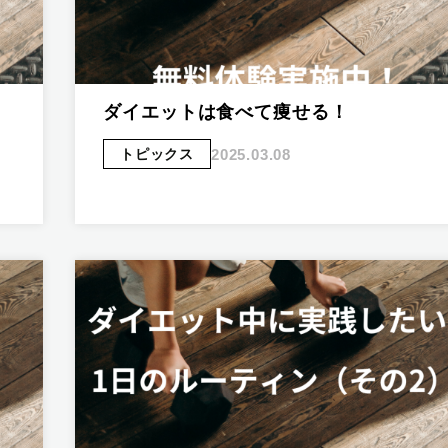
ダイエットは食べて痩せる！
2025.03.08
トピックス