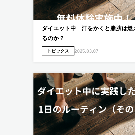
ダイエット中 汗をかくと脂肪は燃
るのか？
2025.03.07
トピックス