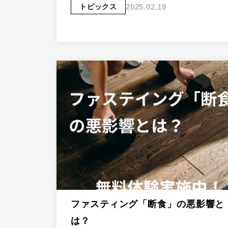
2025.02.19
トピックス
ファスティング「断食」の悪影響と
は？