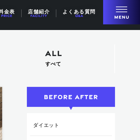
料金表
店舗紹介
よくある質問
すべて
ダイエット