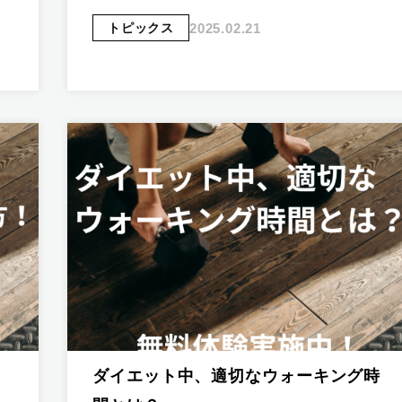
2025.02.21
トピックス
ダイエット中、適切なウォーキング時