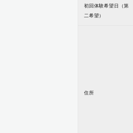
初回体験希望日（第
二希望）
住所