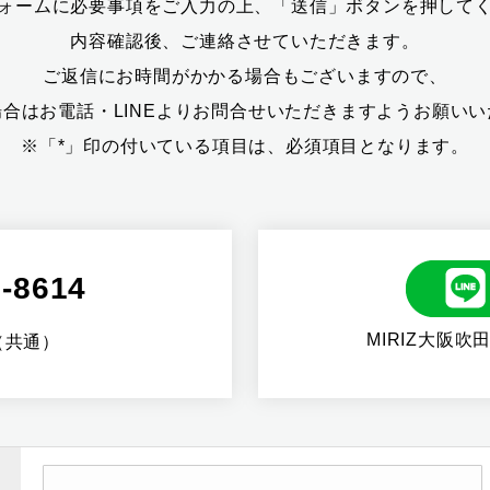
ォームに必要事項をご入力の上、「送信」ボタンを押して
内容確認後、ご連絡させていただきます。
ご返信にお時間がかかる場合もございますので、
合はお電話・LINEよりお問合せいただきますようお願い
※「*」印の付いている項目は、必須項目となります。
6-8614
MIRIZ大阪吹
0（共通）