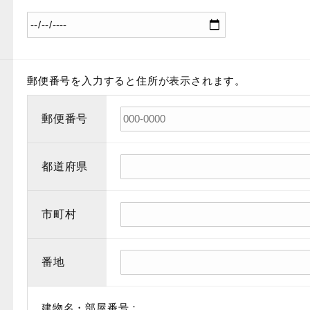
郵便番号を入力すると住所が表示されます。
郵便番号
都道府県
市町村
番地
建物名・部屋番号
：