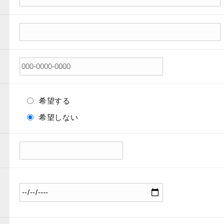
希望する
希望しない