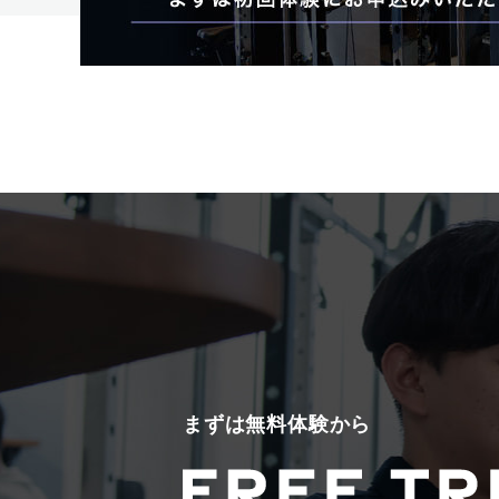
まずは無料体験から