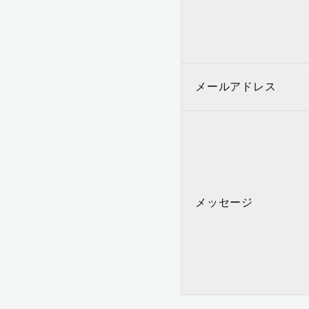
メールアドレス
メッセージ