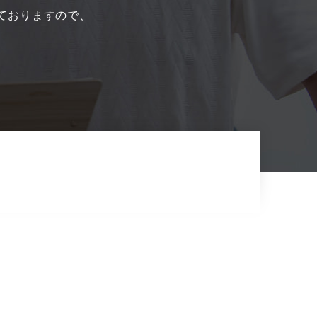
ておりますので、
。