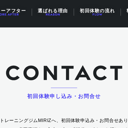
ォーアフター
選ばれる理由
初回体験の流れ
初回体験申し込み・お問合せ
トレーニングジムMIRIZへ、初回体験申込み・お問合せあ