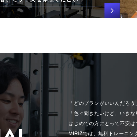
「どのプランがいいんだろう
「色々聞きたいけど、いきな
はじめての方にとって不安は
MIRIZでは、無料トレーニ