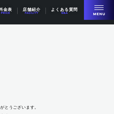
料金表
店舗紹介
よくある質問
りがとうございます。