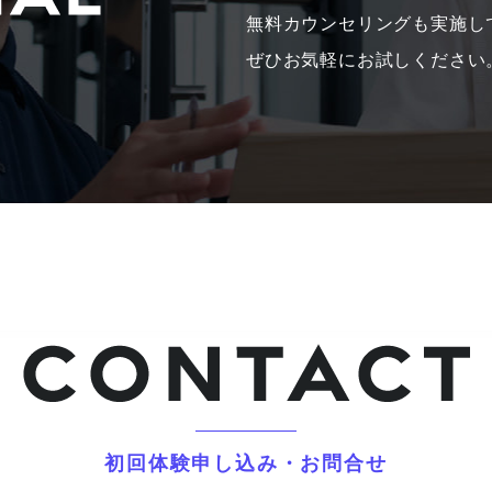
無料カウンセリングも実施し
ぜひお気軽にお試しください
初回体験申し込み・お問合せ